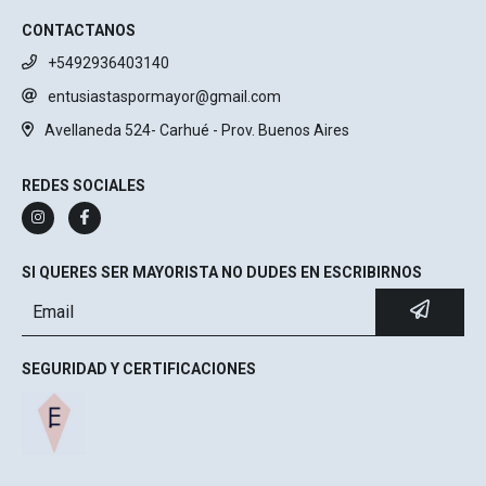
CONTACTANOS
+5492936403140
entusiastaspormayor@gmail.com
Avellaneda 524- Carhué - Prov. Buenos Aires
REDES SOCIALES
SI QUERES SER MAYORISTA NO DUDES EN ESCRIBIRNOS
SEGURIDAD Y CERTIFICACIONES