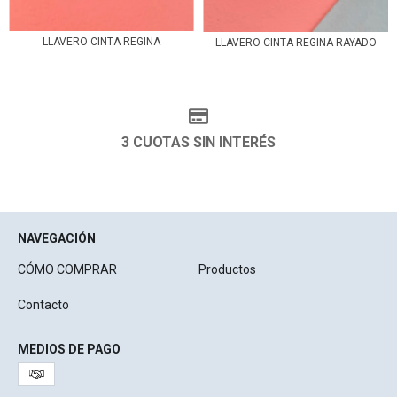
LLAVERO CINTA REGINA
LLAVERO CINTA REGINA RAYADO
3 CUOTAS SIN INTERÉS
NAVEGACIÓN
CÓMO COMPRAR
Productos
Contacto
MEDIOS DE PAGO