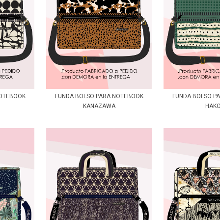
NOTEBOOK
FUNDA BOLSO PARA NOTEBOOK
FUNDA BOLSO P
KANAZAWA
HAK