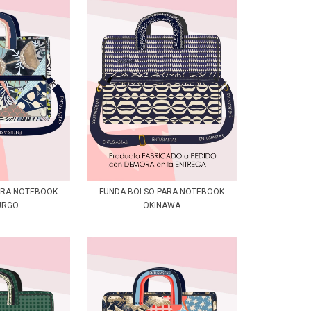
ARA NOTEBOOK
FUNDA BOLSO PARA NOTEBOOK
URGO
OKINAWA