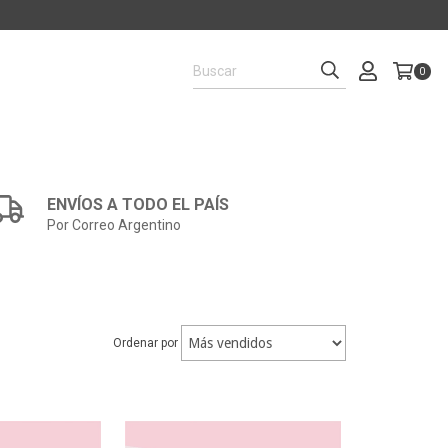
0
ENVÍOS A TODO EL PAÍS
Por Correo Argentino
Ordenar por