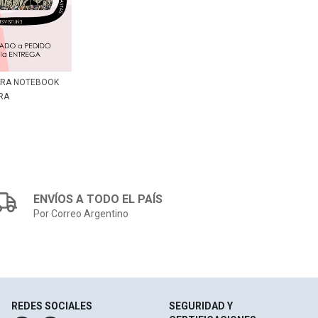
ARA NOTEBOOK
RA
ENVÍOS A TODO EL PAÍS
Por Correo Argentino
REDES SOCIALES
SEGURIDAD Y