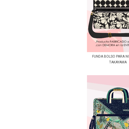
FUNDA BOLSO PARA 
TAKAYAMA