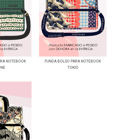
ARA NOTEBOOK
FUNDA BOLSO PARA NOTEBOOK
ONE
TOKIO