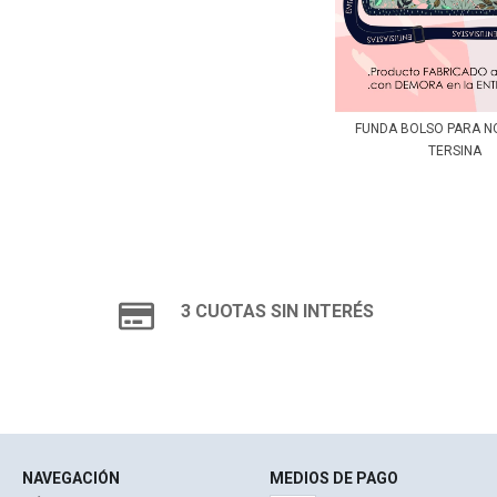
FUNDA BOLSO PARA 
TERSINA
3 CUOTAS SIN INTERÉS
NAVEGACIÓN
MEDIOS DE PAGO