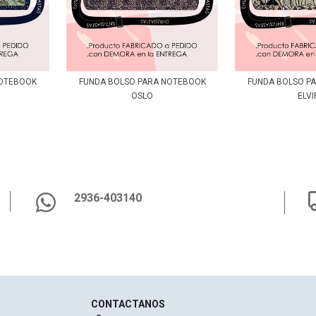
NOTEBOOK
FUNDA BOLSO PARA NOTEBOOK
FUNDA BOLSO P
OSLO
ELVI
2936-403140
CONTACTANOS