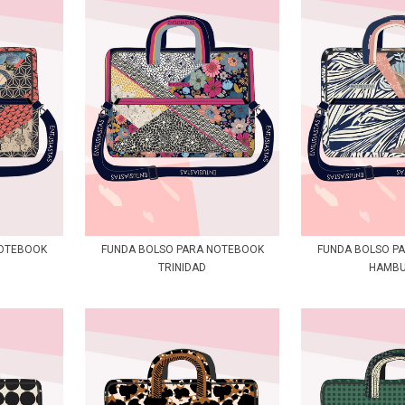
FUNDA BOLSO PARA NOTEBOOK
NOTEBOOK
FUNDA BOLSO P
TRINIDAD
HAMB