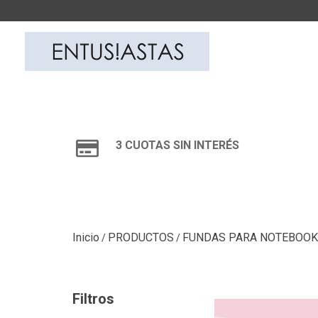
3 CUOTAS SIN INTERÉS
Inicio
PRODUCTOS
FUNDAS PARA NOTEBOOK
/
/
Filtros